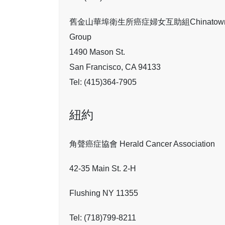
舊金山華埠衛生所癌症婦女互助組Chinatown Health 
Group
1490 Mason St.
San Francisco, CA 94133
Tel: (415)364-7905
紐約
角聲癌症協會 Herald Cancer Association
42-35 Main St. 2-H
Flushing NY 11355
Tel: (718)799-8211