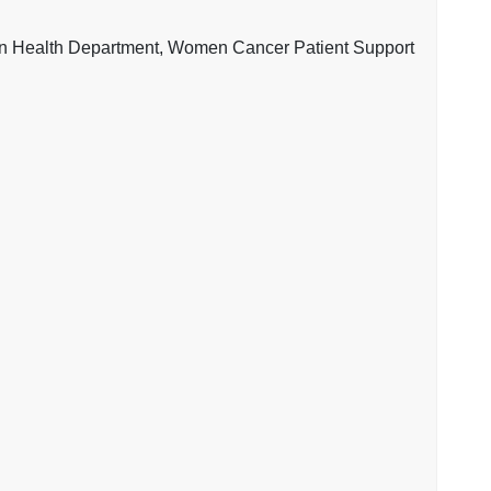
Department, Women Cancer Patient Support