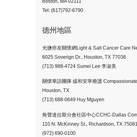
Boston, MA 02111
Tel: (617)792-6790
德州地區
光鹽癌友關懷網Light & Salt Cancer Care Ne
6025 Soverign Dr., Houston, TX 77036
(713) 988-4724 Sumei Lee 李淑美
關懷華語團隊 緩和安寧療護 Compassionate Care
Houston, TX
(713) 688-0649 Huy Mguyen
角聲達拉斯分會社區中心CCHC-Dallas Commun
110 N. McKinney St., Richardson, TX 7508
(972) 690-0100