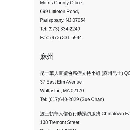
Morris County Office
699 Littleton Road,
Parisppany, NJ 07054
Tel: (973) 334-2249
Fax: (973) 331-5944
麻州
昆士華人宣聖會癌症支持小組 (麻州昆士) QCCN Ca
37 East Elm Avenue
Wollaston, MA 02170
Tel: (617)640-2829 (Sue Chan)
波士頓華人信心行動探訪服務 Chinatown Faith in 
138 Tremont Street