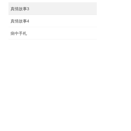
真情故事3
真情故事4
病中手札