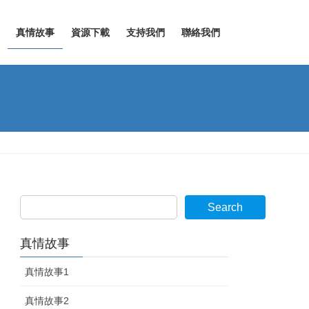
真情故事
資源下載
支持我們
聯絡我們
Search
真情故事
真情故事1
真情故事2