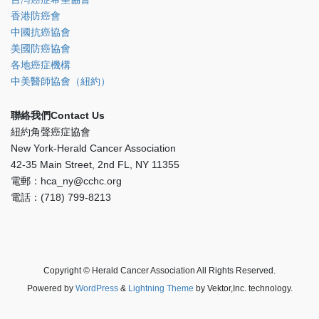
香港防癌會
中國抗癌協會
美國防癌協會
各地癌症機構
中美醫師協會（紐約）
聯絡我們Contact Us
紐約角聲癌症協會
New York-Herald Cancer Association
42-35 Main Street, 2nd FL, NY 11355
電郵：hca_ny@cchc.org
電話：(718) 799-8213
Copyright © Herald Cancer Association All Rights Reserved.
Powered by
WordPress
&
Lightning Theme
by Vektor,Inc. technology.